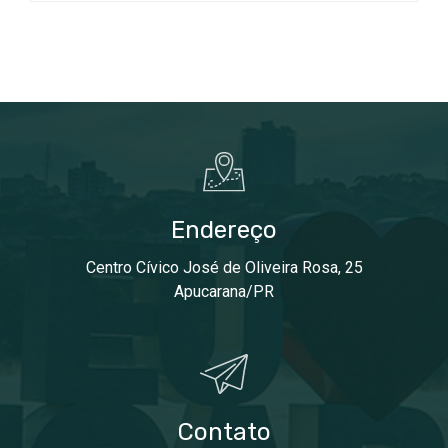
Endereço
Centro Cívico José de Oliveira Rosa, 25
Apucarana/PR
Contato