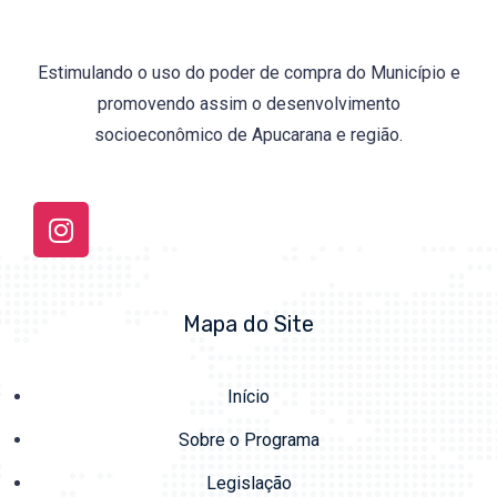
Estimulando o uso do poder de compra do Município e
promovendo assim o desenvolvimento
socioeconômico de Apucarana e região.
Mapa do Site
Início
Sobre o Programa
Legislação