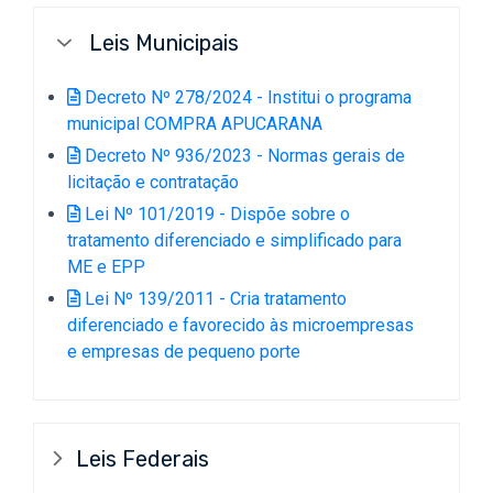
Leis Municipais
Decreto Nº 278/2024 - Institui o programa
municipal COMPRA APUCARANA
Decreto Nº 936/2023 - Normas gerais de
licitação e contratação
Lei Nº 101/2019 - Dispõe sobre o
tratamento diferenciado e simplificado para
ME e EPP
Lei Nº 139/2011 - Cria tratamento
diferenciado e favorecido às microempresas
e empresas de pequeno porte
Leis Federais