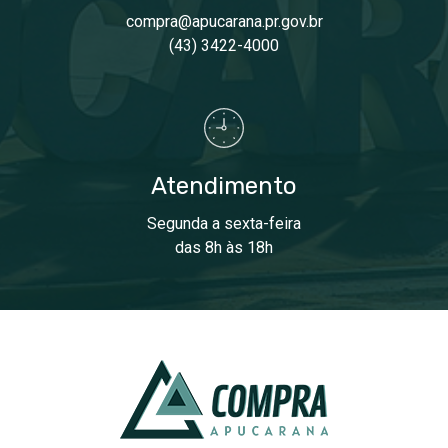
compra@apucarana.pr.gov.br
(43) 3422-4000
Atendimento
Segunda a sexta-feira
das 8h às 18h