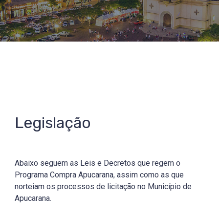
Legislação
Abaixo seguem as Leis e Decretos que regem o
Programa Compra Apucarana, assim como as que
norteiam os processos de licitação no Município de
Apucarana.