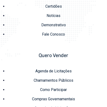
Certidões
Notícias
Demonstrativo
Fale Conosco
Quero Vender
Agenda de Licitações
Chamamentos Públicos
Como Participar
Compras Governamentais