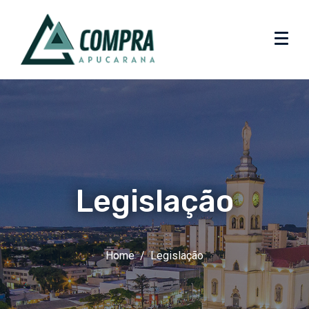
Legislação
Home
Legislação