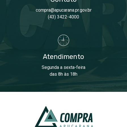
compra@apucarana.pr.gov.br
(43) 3422-4000
Atendimento
Segunda a sexta-feira
das 8h às 18h