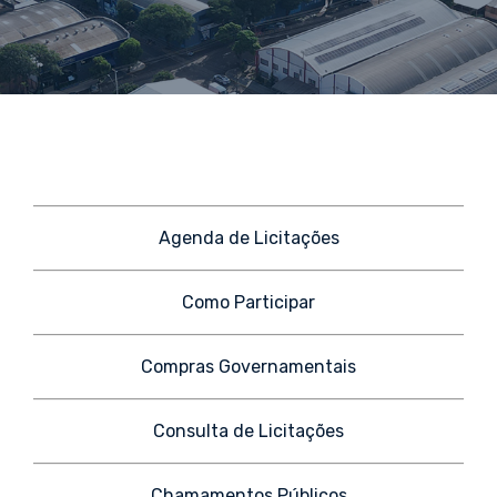
Agenda de Licitações
Como Participar
Compras Governamentais
Consulta de Licitações
Chamamentos Públicos