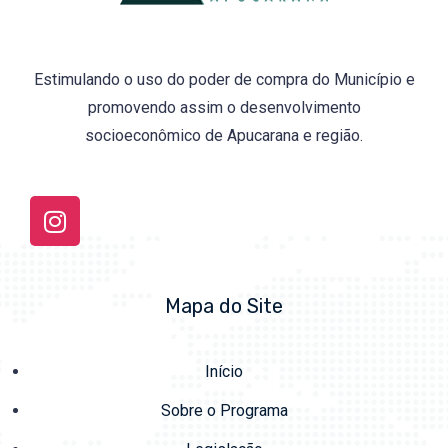
Estimulando o uso do poder de compra do Município e
promovendo assim o desenvolvimento
socioeconômico de Apucarana e região.
Mapa do Site
Início
Sobre o Programa