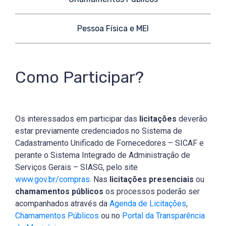
Pessoa Física e MEI
Como Participar?
Os interessados em participar das
licitações
deverão
estar previamente credenciados no Sistema de
Cadastramento Unificado de Fornecedores – SICAF e
perante o Sistema Integrado de Administração de
Serviços Gerais – SIASG, pelo site
www.gov.br/compras
. Nas
licitações presenciais
ou
chamamentos públicos
os processos poderão ser
acompanhados através da
Agenda de Licitações
,
Chamamentos Públicos
ou no
Portal da Transparência