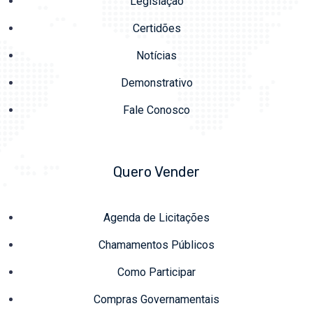
Legislação
Certidões
Notícias
Demonstrativo
Fale Conosco
Quero Vender
Agenda de Licitações
Chamamentos Públicos
Como Participar
Compras Governamentais