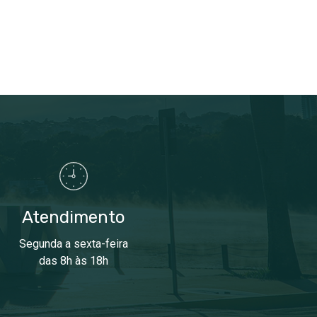
Atendimento
Segunda a sexta-feira
das 8h às 18h