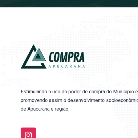
Estimulando o uso do poder de compra do Município e
promovendo assim o desenvolvimento socioeconômi
de Apucarana e região.