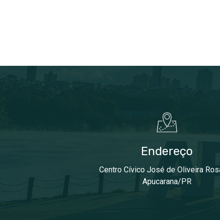
Endereço
Centro Cívico José de Oliveira Ros
Apucarana/PR