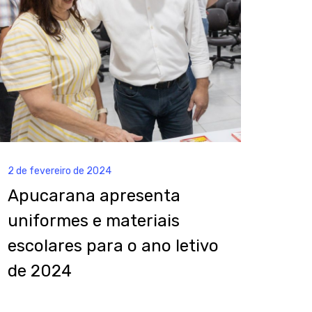
2 de fevereiro de 2024
Apucarana apresenta
uniformes e materiais
escolares para o ano letivo
de 2024