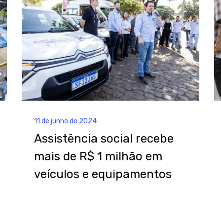
11 de junho de 2024
Assistência social recebe
mais de R$ 1 milhão em
veículos e equipamentos