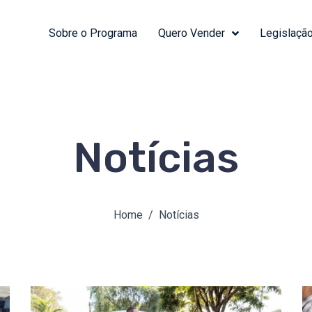
Sobre o Programa
Quero Vender
Legislaçã
Notícias
Home
Notícias