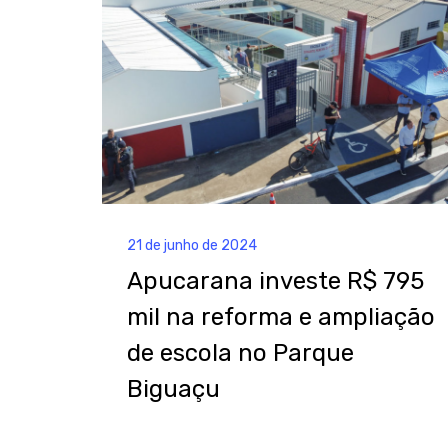
21 de junho de 2024
Apucarana investe R$ 795
mil na reforma e ampliação
de escola no Parque
Biguaçu