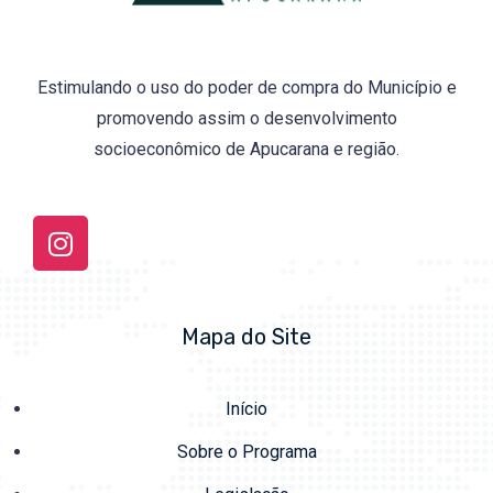
Estimulando o uso do poder de compra do Município e
promovendo assim o desenvolvimento
socioeconômico de Apucarana e região.
Mapa do Site
Início
Sobre o Programa