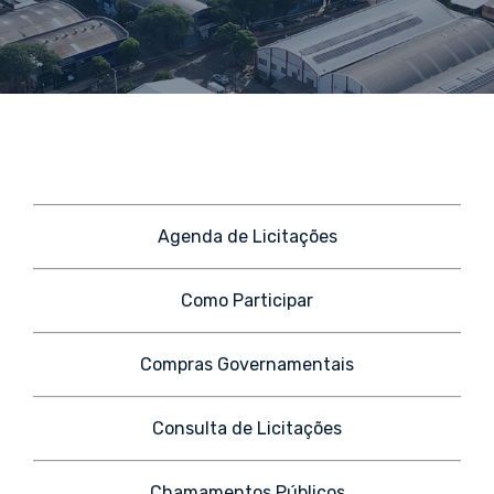
Agenda de Licitações
Como Participar
Compras Governamentais
Consulta de Licitações
Chamamentos Públicos