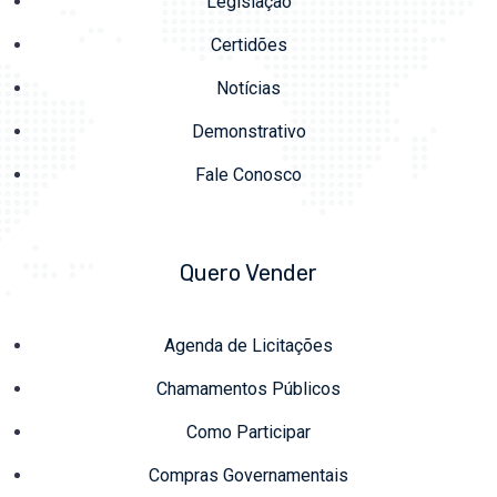
Legislação
Certidões
Notícias
Demonstrativo
Fale Conosco
Quero Vender
Agenda de Licitações
Chamamentos Públicos
Como Participar
Compras Governamentais