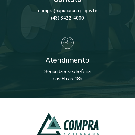
compra@apucarana.pr.gov.br
(43) 3422-4000
Atendimento
Segunda a sexta-feira
das 8h às 18h