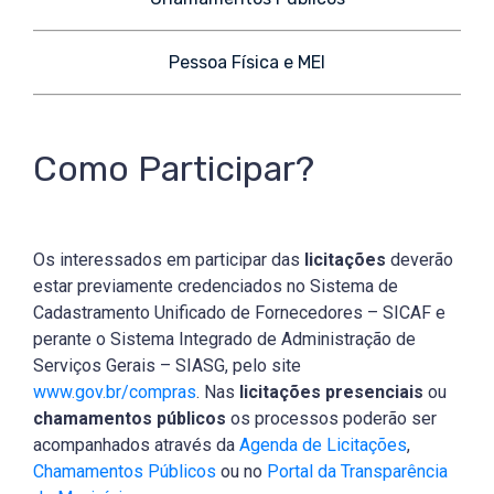
Pessoa Física e MEI
Como Participar?
Os interessados em participar das
licitações
deverão
estar previamente credenciados no Sistema de
Cadastramento Unificado de Fornecedores – SICAF e
perante o Sistema Integrado de Administração de
Serviços Gerais – SIASG, pelo site
www.gov.br/compras
. Nas
licitações presenciais
ou
chamamentos públicos
os processos poderão ser
acompanhados através da
Agenda de Licitações
,
Chamamentos Públicos
ou no
Portal da Transparência